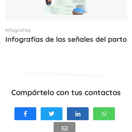
Infografías
Infografías de las señales del parto
Compártelo con tus contactos