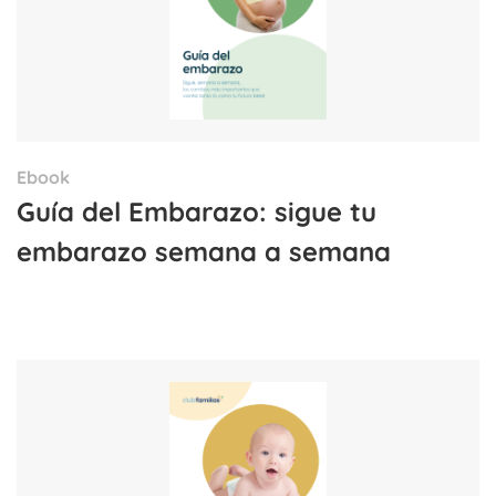
Ebook
Guía del Embarazo: sigue tu
embarazo semana a semana