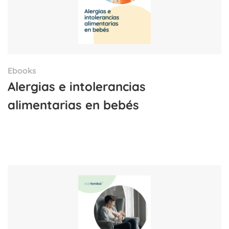
Ebooks
Alergias e intolerancias
alimentarias en bebés