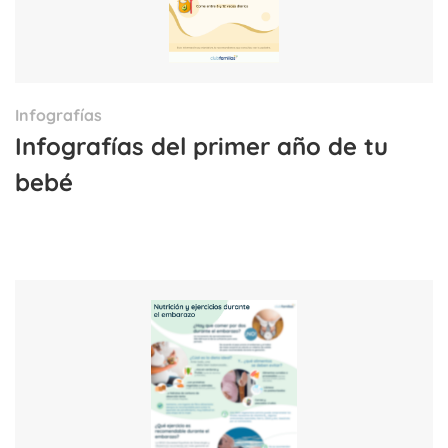
Infografías
Infografías del primer año de tu
bebé