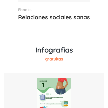
Ebooks
Relaciones sociales sanas
Infografías
gratuitas