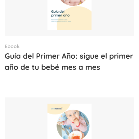
Ebook
Guía del Primer Año: sigue el primer
año de tu bebé mes a mes