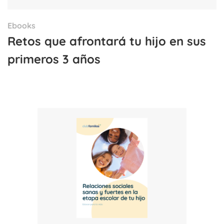
Ebooks
Retos que afrontará tu hijo en sus
primeros 3 años