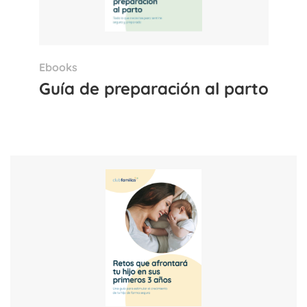
Ebooks
Guía de preparación al parto