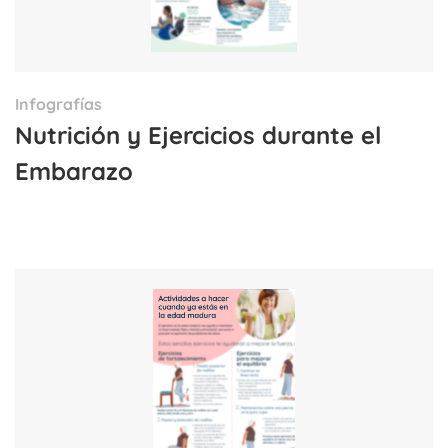
Infografías
Nutrición y Ejercicios durante el
Embarazo