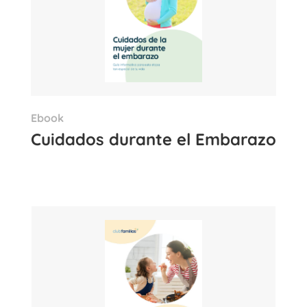
Ebook
Cuidados durante el Embarazo