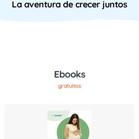
La aventura de crecer juntos
Ebooks
gratuitos