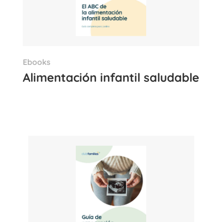
Ebooks
Alimentación infantil saludable