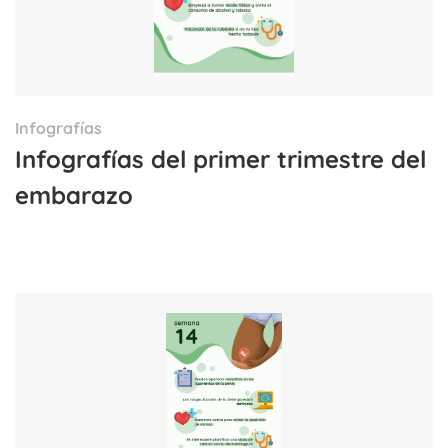
Infografías
Infografías del primer trimestre del
embarazo