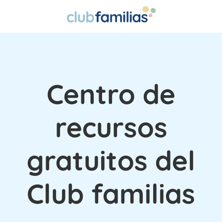
Centro de
recursos
gratuitos del
Club familias