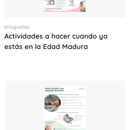
Infografías
Actividades a hacer cuando ya
estás en la Edad Madura