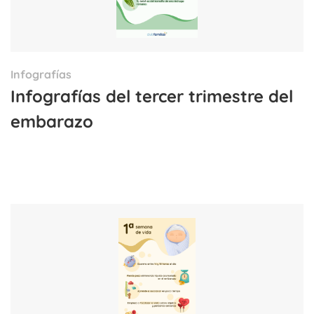
Infografías
Infografías del tercer trimestre del
embarazo