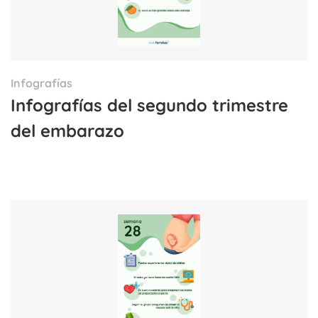
Infografías
Infografías del segundo trimestre
del embarazo