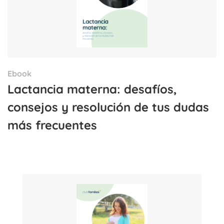
Ebook
Lactancia materna: desafíos,
consejos y resolución de tus dudas
más frecuentes